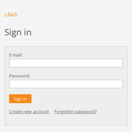
« Back
Sign in
E-mail:
Password:
Create new account
Forgotten password?