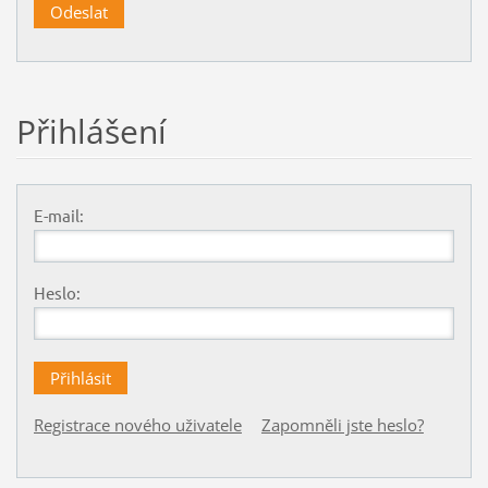
Přihlášení
E-mail:
Heslo:
Registrace nového uživatele
Zapomněli jste heslo?