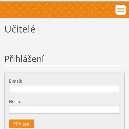
Učitelé
Přihlášení
E-mail:
Heslo: