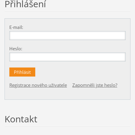
Přihlášení
E-mail:
Heslo:
Registrace nového uživatele
Zapomněli jste heslo?
Kontakt