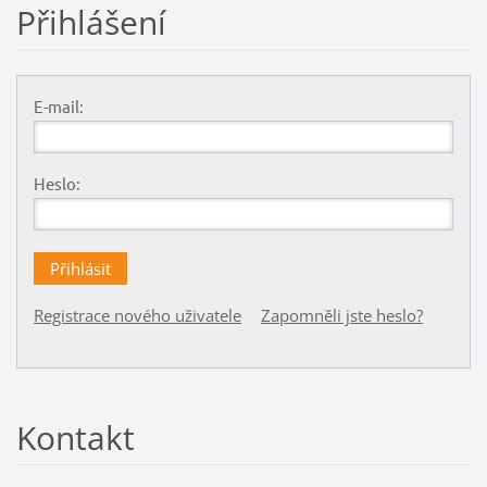
Přihlášení
E-mail:
Heslo:
Registrace nového uživatele
Zapomněli jste heslo?
Kontakt