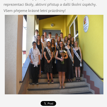
reprezentaci školy, aktivní přístup a další školní úspěchy.
Všem přejeme krásné letní prázdniny!