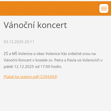
Vánoční koncert
03.12.2025 20:11
ZŠ a MŠ Volenice a obec Volenice Vás srdečně zvou na
Vánoční Koncert v kostele sv. Petra a Pavla ve Volenicích v
pátek 12.12.2025 od 17:00 hodin.
Plakát ke stažení.pdf (2394393)