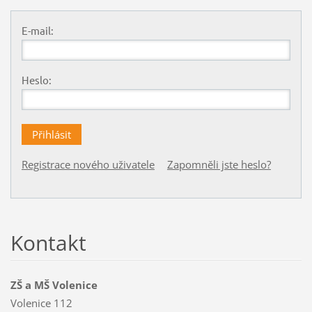
E-mail:
Heslo:
Registrace nového uživatele
Zapomněli jste heslo?
Kontakt
ZŠ a MŠ Volenice
Volenice 112