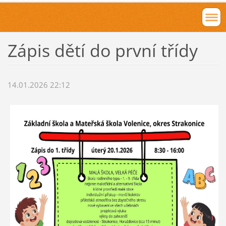
Zápis dětí do první třídy
14.01.2026 22:12