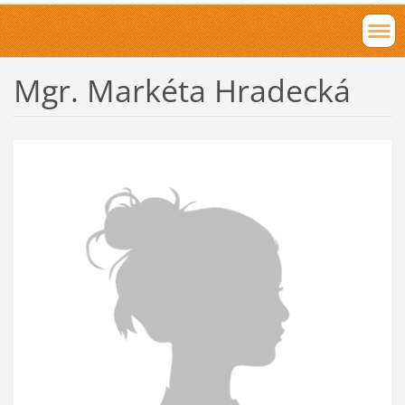
Mgr. Markéta Hradecká