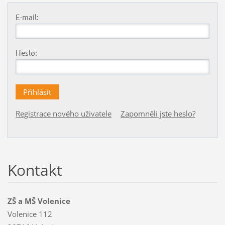
E-mail:
Heslo:
Registrace nového uživatele
Zapomněli jste heslo?
Kontakt
ZŠ a MŠ Volenice
Volenice 112