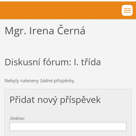
Mgr. Irena Černá
Diskusní fórum: I. třída
Nebyly nalezeny žádné příspěvky.
Přidat nový příspěvek
Jméno: