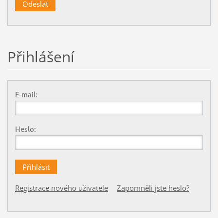
Přihlášení
E-mail:
Heslo:
Registrace nového uživatele
Zapomněli jste heslo?