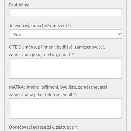
Problémy:
Tělesná výchova bez omezení *:
OTEC: Jméno, příjmení, bydliště, zaměstnavatel,
zaměstnán jako, telefon, email *:
MATKA: Jméno, příjmení, bydliště, zaměstnavatel,
zaměstnána jako, telefon, email *:
Doručovací adresa zák. zástupce *: